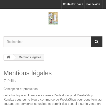
Contactez-nous
Connexion
Mentions légales
Mentions légales
Crédits
Conception et production :
cette boutique en ligne a été créée à l'aide du
logiciel PrestaShop.
Rendez-vous sur le
blog e-commerce de PrestaShop
pour vous tenir au
courant des dernières actualités et obtenir des conseils sur la vente en